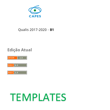
Qualis 2017-2020 -
B1
Edição Atual