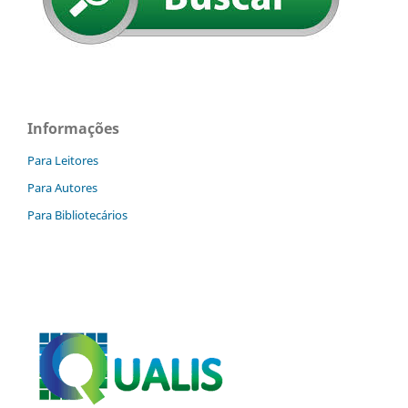
Informações
Para Leitores
Para Autores
Para Bibliotecários