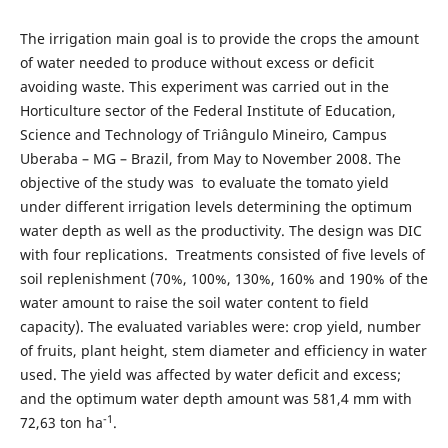
The irrigation main goal is to provide the crops the amount
of water needed to produce without excess or deficit
avoiding waste. This experiment was carried out in the
Horticulture sector of the Federal Institute of Education,
Science and Technology of Triângulo Mineiro, Campus
Uberaba – MG – Brazil, from May to November 2008. The
objective of the study was to evaluate the tomato yield
under different irrigation levels determining the optimum
water depth as well as the productivity. The design was DIC
with four replications. Treatments consisted of five levels of
soil replenishment (70%, 100%, 130%, 160% and 190% of the
water amount to raise the soil water content to field
capacity). The evaluated variables were: crop yield, number
of fruits, plant height, stem diameter and efficiency in water
used. The yield was affected by water deficit and excess;
and the optimum water depth amount was 581,4 mm with
-1
72,63 ton ha
.