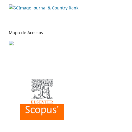
Mapa de Acessos