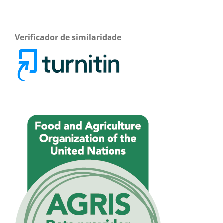
Verificador de similaridade