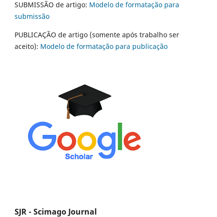
SUBMISSÃO de artigo:
Modelo de formatação para
submissão
PUBLICAÇÃO de artigo (somente após trabalho ser
aceito):
Modelo de formatação para publicação
SJR - Scimago Journal