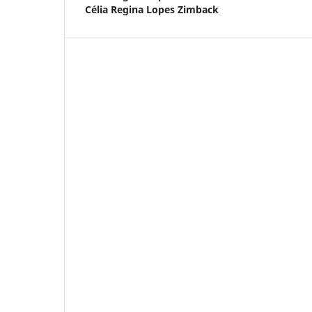
Célia Regina Lopes Zimback