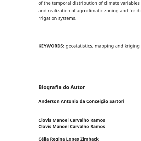
of the temporal distribution of climate variables
and realization of agroclimatic zoning and for
rrigation systems.
KEYWORDS:
geostatistics, mapping and kriging
Biografia do Autor
Anderson Antonio da Conceição Sartori
Clovis Manoel Carvalho Ramos
Clovis Manoel Carvalho Ramos
Célia Regina Lopes Zimback