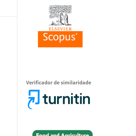
Verificador de similaridade