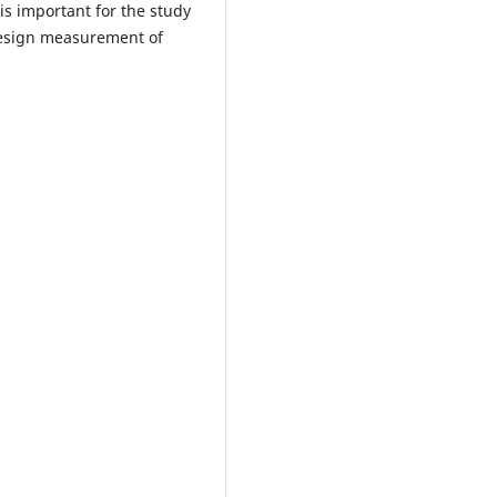
 is important for the study
 design measurement of