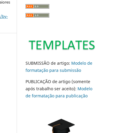
aiores
s/by-
SUBMISSÃO de artigo:
Modelo de
formatação para submissão
PUBLICAÇÃO de artigo (somente
após trabalho ser aceito):
Modelo
de formatação para publicação