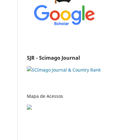
SJR - Scimago Journal
Mapa de Acessos