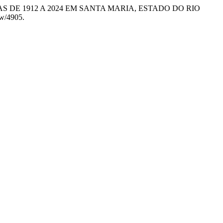
EXTREMAS DE 1912 A 2024 EM SANTA MARIA, ESTADO DO RIO
ew/4905.