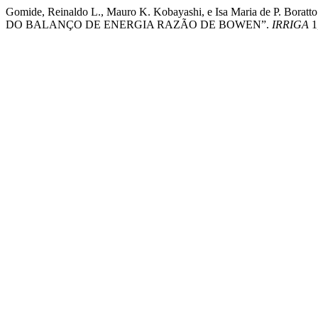
Gomide, Reinaldo L., Mauro K. Kobayashi, e Isa Maria 
DO BALANÇO DE ENERGIA RAZÃO DE BOWEN”.
IRRIGA
1,