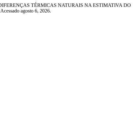
EFEITOS DAS DIFERENÇAS TÉRMICAS NATURAIS NA ESTIMATIVA DO
 Acessado agosto 6, 2026.