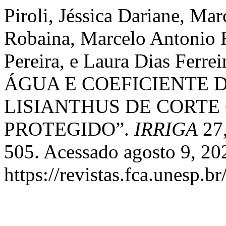
Piroli, Jéssica Dariane, Mar
Robaina, Marcelo Antonio 
Pereira, e Laura Dias Fer
ÁGUA E COEFICIENTE 
LISIANTHUS DE CORTE
PROTEGIDO”.
IRRIGA
27,
505. Acessado agosto 9, 20
https://revistas.fca.unesp.b