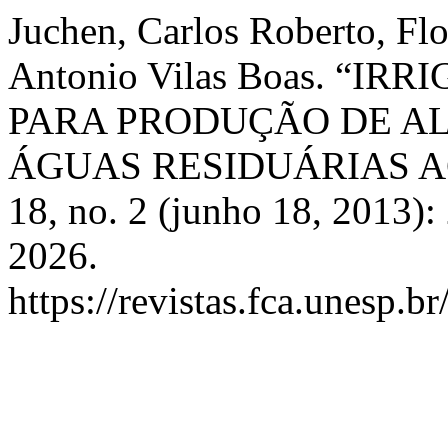
Juchen, Carlos Roberto, Fl
Antonio Vilas Boas. “
PARA PRODUÇÃO DE A
ÁGUAS RESIDUÁRIAS A
18, no. 2 (junho 18, 2013)
2026.
https://revistas.fca.unesp.b