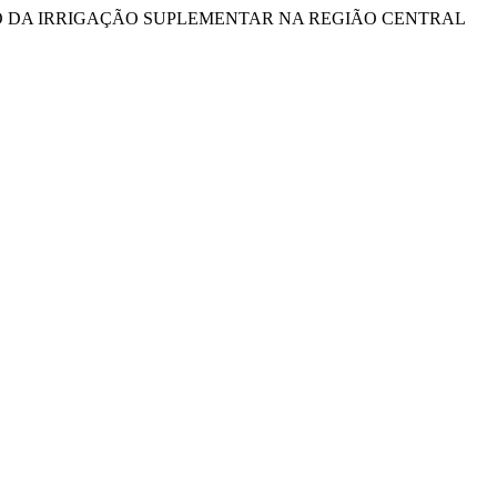
ZAÇÃO DA IRRIGAÇÃO SUPLEMENTAR NA REGIÃO CENTRAL