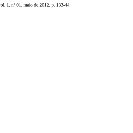
vol. 1, nº 01, maio de 2012, p. 133-44,