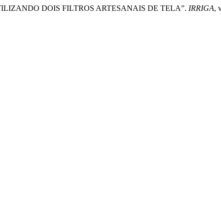
EM UTILIZANDO DOIS FILTROS ARTESANAIS DE TELA”.
IRRIGA
, 