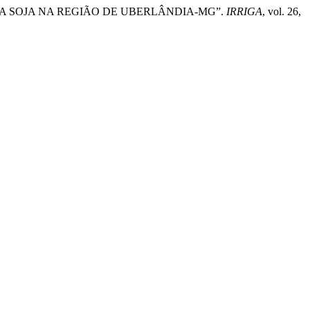
VO DA SOJA NA REGIÃO DE UBERLÂNDIA-MG”.
IRRIGA
, vol. 26,