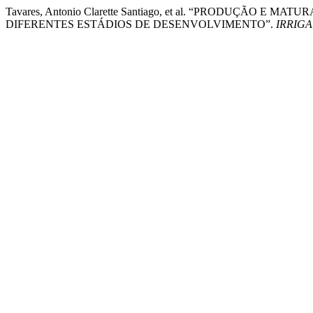
Tavares, Antonio Clarette Santiago, et al. “PRODUÇÃ
DIFERENTES ESTÁDIOS DE DESENVOLVIMENTO”.
IRRIGA