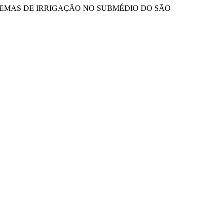
SISTEMAS DE IRRIGAÇÃO NO SUBMÉDIO DO SÃO