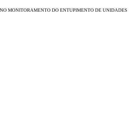
OLE ESTATÍSTICO NO MONITORAMENTO DO ENTUPIMENTO DE UNIDADES