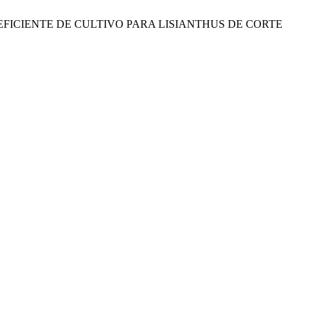
A ÁGUA E COEFICIENTE DE CULTIVO PARA LISIANTHUS DE CORTE