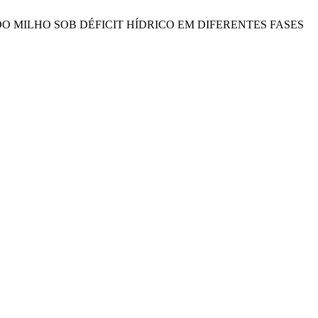
ODUTIVOS DO MILHO SOB DÉFICIT HÍDRICO EM DIFERENTES FASES