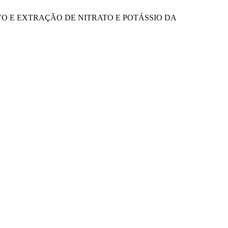
TE DE CULTIVO E EXTRAÇÃO DE NITRATO E POTÁSSIO DA