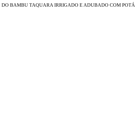
ENTO DO BAMBU TAQUARA IRRIGADO E ADUBADO COM POTÁ