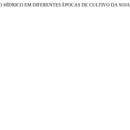
BALANÇO HÍDRICO EM DIFERENTES ÉPOCAS DE CULTIVO DA S