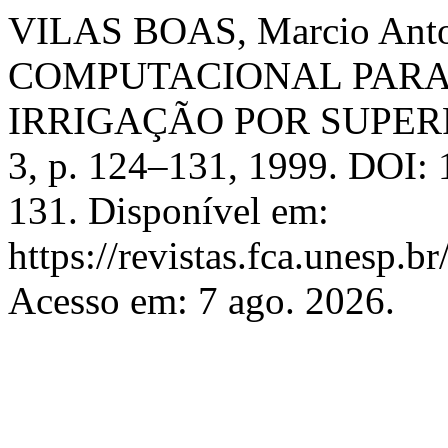
VILAS BOAS, Marcio An
COMPUTACIONAL PARA
IRRIGAÇÃO POR SUPER
3, p. 124–131, 1999. DOI:
131. Disponível em:
https://revistas.fca.unesp.b
Acesso em: 7 ago. 2026.