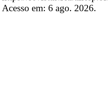
Acesso em: 6 ago. 2026.