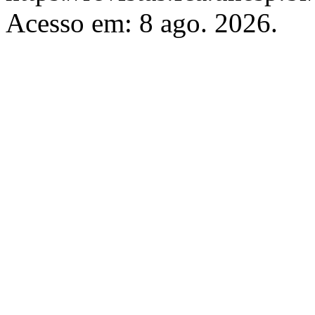
Acesso em: 8 ago. 2026.