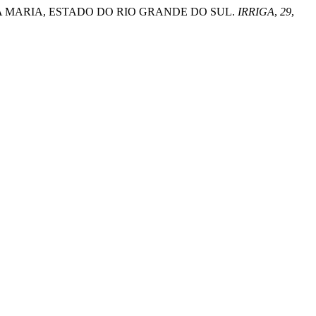
M SANTA MARIA, ESTADO DO RIO GRANDE DO SUL.
IRRIGA
,
29
,