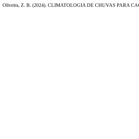
Oliveira, Z. B. (2024). CLIMATOLOGIA DE CHUVAS PARA 