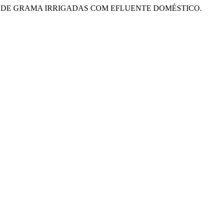
SPÉCIES DE GRAMA IRRIGADAS COM EFLUENTE DOMÉSTICO.