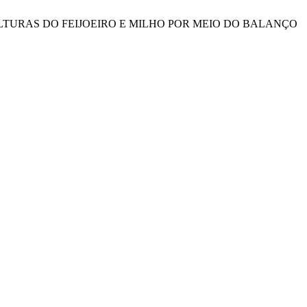
S CULTURAS DO FEIJOEIRO E MILHO POR MEIO DO BALANÇO