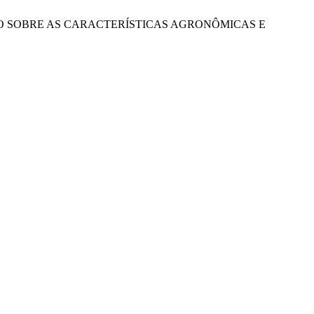
 DO SOLO SOBRE AS CARACTERÍSTICAS AGRONÔMICAS E