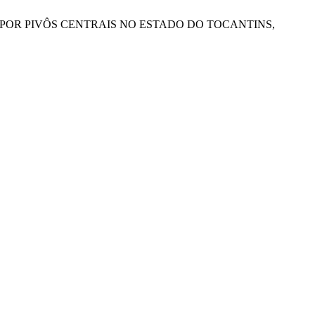
IRRIGAÇÃO POR PIVÔS CENTRAIS NO ESTADO DO TOCANTINS,