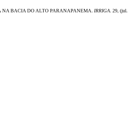
 SOJA NA BACIA DO ALTO PARANAPANEMA.
IRRIGA
. 29, (jul.