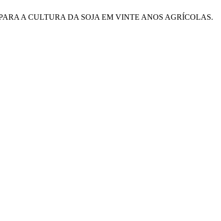
ÃO PARA A CULTURA DA SOJA EM VINTE ANOS AGRÍCOLAS.