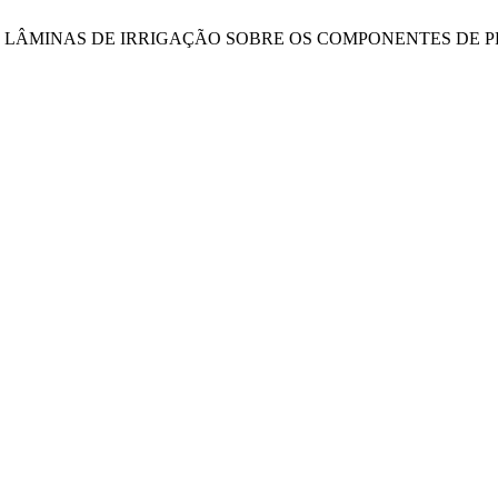
TRATOS E LÂMINAS DE IRRIGAÇÃO SOBRE OS COMPONENTES 