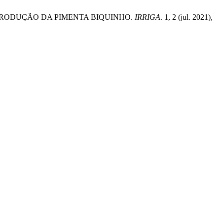
DE PRODUÇÃO DA PIMENTA BIQUINHO.
IRRIGA
. 1, 2 (jul. 2021),