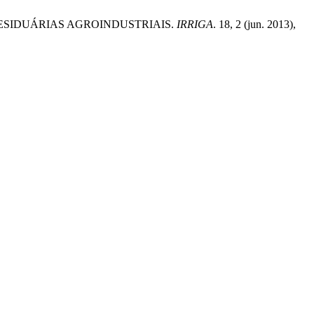
 RESIDUÁRIAS AGROINDUSTRIAIS.
IRRIGA
. 18, 2 (jun. 2013),