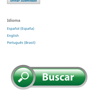
Enviar Submissão
Idioma
Español (España)
English
Português (Brasil)