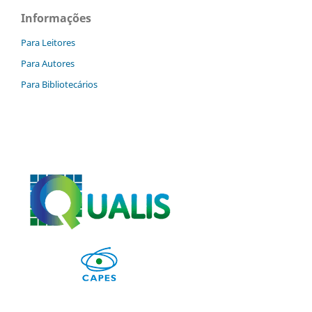
Informações
Para Leitores
Para Autores
Para Bibliotecários