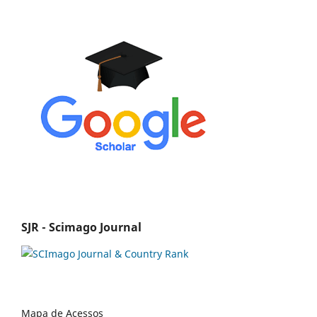
SJR - Scimago Journal
Mapa de Acessos