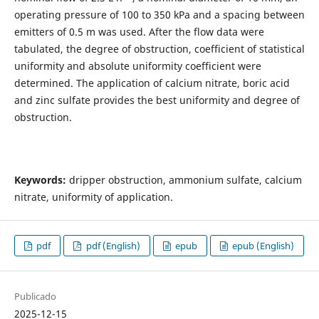
operating pressure of 100 to 350 kPa and a spacing between
emitters of 0.5 m was used. After the flow data were
tabulated, the degree of obstruction, coefficient of statistical
uniformity and absolute uniformity coefficient were
determined. The application of calcium nitrate, boric acid
and zinc sulfate provides the best uniformity and degree of
obstruction.
Keywords:
dripper obstruction, ammonium sulfate, calcium
nitrate, uniformity of application.
pdf
pdf (English)
epub
epub (English)
Publicado
2025-12-15