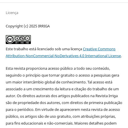
Licença
Copyright (c) 2025 IRRIGA
Este trabalho está licenciado sob uma licença
Creative Commons
Attribution-NonCommercial-NoDerivatives 4.0 International License
.
Esta revista proporciona acesso público a todo seu conteúdo,
seguindo o princípio que tornar gratuito o acesso a pesquisas gera
um maior intercâmbio global de conhecimento. Tal acesso está
associado a um crescimento da leitura e citação do trabalho de um
autor. Os direitos autorais dos artigos publicados na Revista Irriga
são de propriedade dos autores, com direitos de primeira publicação
para o periódico. Em virtude de aparecerem nesta revista de acesso
público, os artigos são de uso gratuito, com atribuições próprias,
para fins educacionais e não-comerciais. Maiores detalhes podem