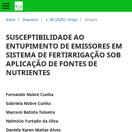
Início
/
Arquivos
/
v. 30 (2025): Irriga
/
Artigos
SUSCEPTIBILIDADE AO
ENTUPIMENTO DE EMISSORES EM
SISTEMA DE FERTIRRIGAÇÃO SOB
APLICAÇÃO DE FONTES DE
NUTRIENTES
Fernando Nobre Cunha
Gabriela Nobre Cunha
Marconi Batista Teixeira
Nelmício Furtado da Silva
Daniely Karen Matias Alves