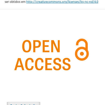
ser obtidos em
http://creativecommons.org/licenses/by-nc-nd/4.0