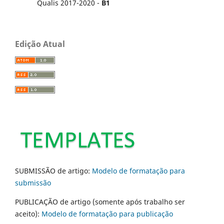
Qualis 2017-2020 -
B1
Edição Atual
SUBMISSÃO de artigo:
Modelo de formatação para
submissão
PUBLICAÇÃO de artigo (somente após trabalho ser
aceito):
Modelo de formatação para publicação