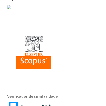
Verificador de similaridade