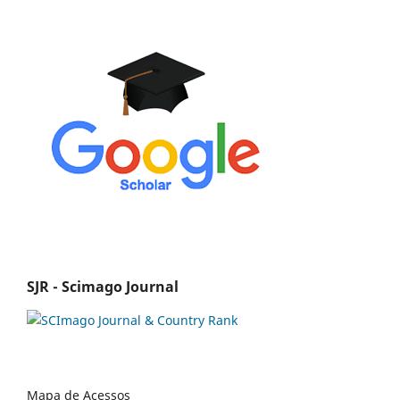
SJR - Scimago Journal
Mapa de Acessos