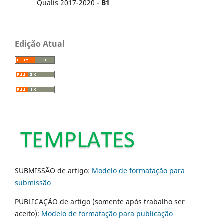
Qualis 2017-2020 -
B1
Edição Atual
SUBMISSÃO de artigo:
Modelo de formatação para
submissão
PUBLICAÇÃO de artigo (somente após trabalho ser
aceito):
Modelo de formatação para publicação