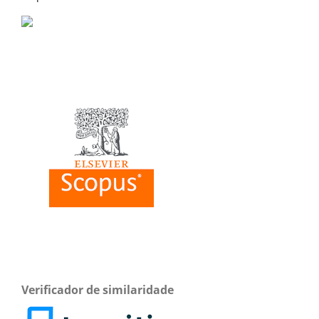
Verificador de similaridade