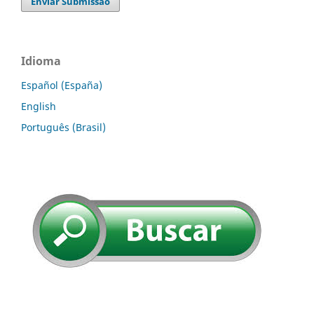
Enviar Submissão
Idioma
Español (España)
English
Português (Brasil)