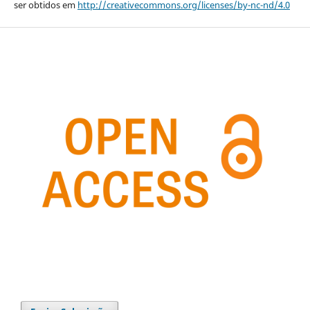
ser obtidos em
http://creativecommons.org/licenses/by-nc-nd/4.0