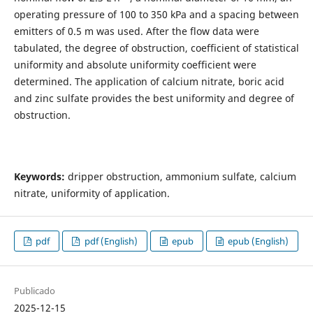
operating pressure of 100 to 350 kPa and a spacing between
emitters of 0.5 m was used. After the flow data were
tabulated, the degree of obstruction, coefficient of statistical
uniformity and absolute uniformity coefficient were
determined. The application of calcium nitrate, boric acid
and zinc sulfate provides the best uniformity and degree of
obstruction.
Keywords:
dripper obstruction, ammonium sulfate, calcium
nitrate, uniformity of application.
pdf
pdf (English)
epub
epub (English)
Publicado
2025-12-15