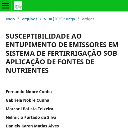
Início
/
Arquivos
/
v. 30 (2025): Irriga
/
Artigos
SUSCEPTIBILIDADE AO
ENTUPIMENTO DE EMISSORES EM
SISTEMA DE FERTIRRIGAÇÃO SOB
APLICAÇÃO DE FONTES DE
NUTRIENTES
Fernando Nobre Cunha
Gabriela Nobre Cunha
Marconi Batista Teixeira
Nelmício Furtado da Silva
Daniely Karen Matias Alves