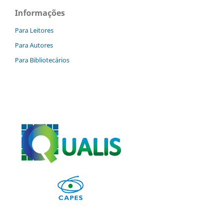
Informações
Para Leitores
Para Autores
Para Bibliotecários