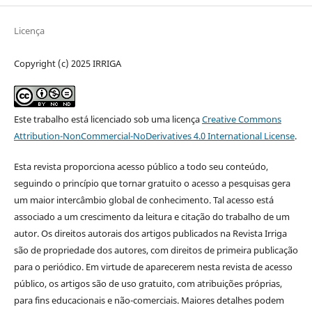
Licença
Copyright (c) 2025 IRRIGA
Este trabalho está licenciado sob uma licença
Creative Commons
Attribution-NonCommercial-NoDerivatives 4.0 International License
.
Esta revista proporciona acesso público a todo seu conteúdo,
seguindo o princípio que tornar gratuito o acesso a pesquisas gera
um maior intercâmbio global de conhecimento. Tal acesso está
associado a um crescimento da leitura e citação do trabalho de um
autor. Os direitos autorais dos artigos publicados na Revista Irriga
são de propriedade dos autores, com direitos de primeira publicação
para o periódico. Em virtude de aparecerem nesta revista de acesso
público, os artigos são de uso gratuito, com atribuições próprias,
para fins educacionais e não-comerciais. Maiores detalhes podem