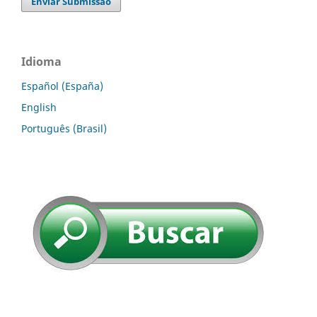
Enviar Submissão
Idioma
Español (España)
English
Português (Brasil)