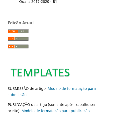
Qualis 2017-2020 -
B1
Edição Atual
SUBMISSÃO de artigo:
Modelo de formatação para
submissão
PUBLICAÇÃO de artigo (somente após trabalho ser
aceito):
Modelo de formatação para publicação