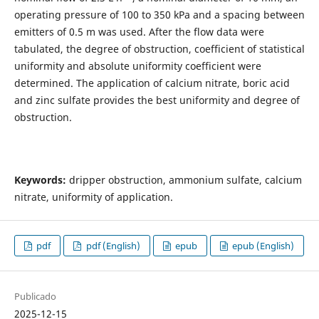
operating pressure of 100 to 350 kPa and a spacing between
emitters of 0.5 m was used. After the flow data were
tabulated, the degree of obstruction, coefficient of statistical
uniformity and absolute uniformity coefficient were
determined. The application of calcium nitrate, boric acid
and zinc sulfate provides the best uniformity and degree of
obstruction.
Keywords:
dripper obstruction, ammonium sulfate, calcium
nitrate, uniformity of application.
pdf
pdf (English)
epub
epub (English)
Publicado
2025-12-15