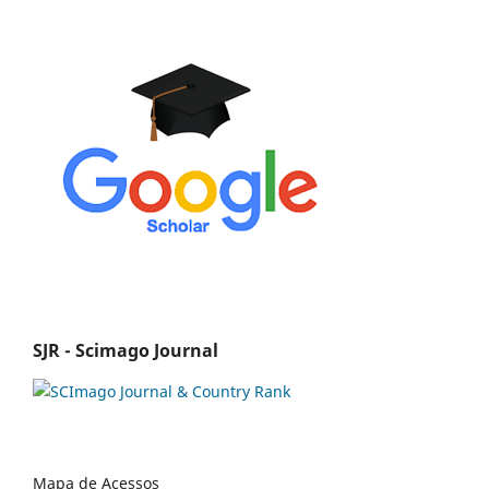
SJR - Scimago Journal
Mapa de Acessos