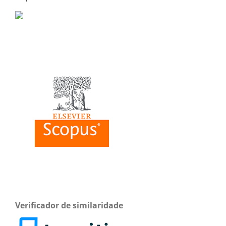
Verificador de similaridade