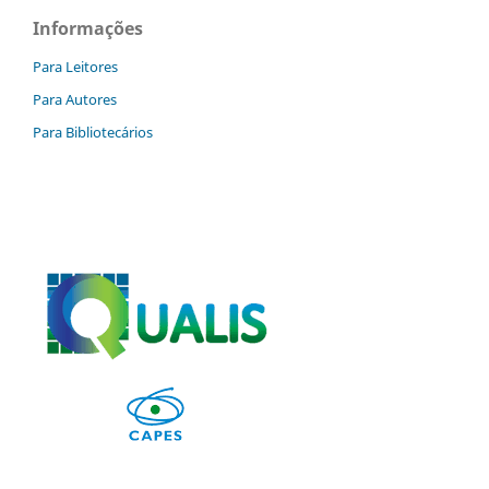
Informações
Para Leitores
Para Autores
Para Bibliotecários