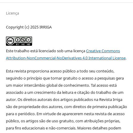
Licença
Copyright (c) 2025 IRRIGA
Este trabalho está licenciado sob uma licença
Creative Commons
Attribution-NonCommercial-NoDerivatives 4.0 International License
.
Esta revista proporciona acesso público a todo seu conteúdo,
seguindo o princípio que tornar gratuito o acesso a pesquisas gera
um maior intercâmbio global de conhecimento. Tal acesso está
associado a um crescimento da leitura e citação do trabalho de um
autor. Os direitos autorais dos artigos publicados na Revista Irriga
são de propriedade dos autores, com direitos de primeira publicação
para o periódico. Em virtude de aparecerem nesta revista de acesso
público, os artigos são de uso gratuito, com atribuições próprias,
para fins educacionais e não-comerciais. Maiores detalhes podem