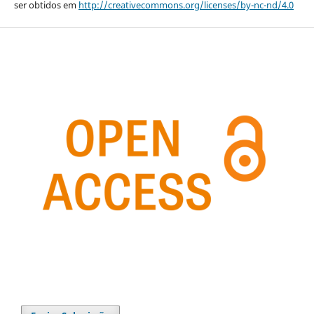
ser obtidos em
http://creativecommons.org/licenses/by-nc-nd/4.0