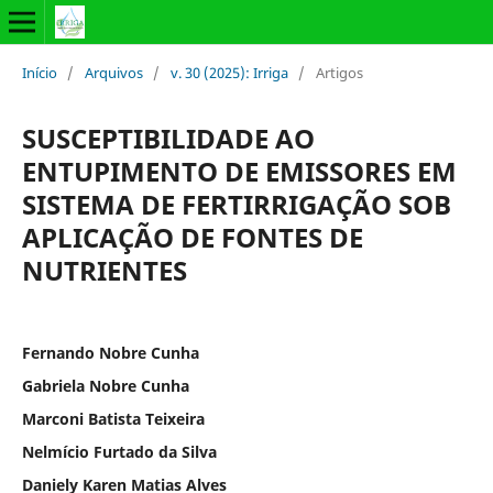
Início
/
Arquivos
/
v. 30 (2025): Irriga
/
Artigos
SUSCEPTIBILIDADE AO
ENTUPIMENTO DE EMISSORES EM
SISTEMA DE FERTIRRIGAÇÃO SOB
APLICAÇÃO DE FONTES DE
NUTRIENTES
Fernando Nobre Cunha
Gabriela Nobre Cunha
Marconi Batista Teixeira
Nelmício Furtado da Silva
Daniely Karen Matias Alves