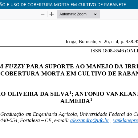
ÃO E USO DE COBERTURA MORTA EM CULTIVO DE RABANETE