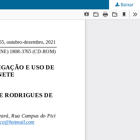
Baixar