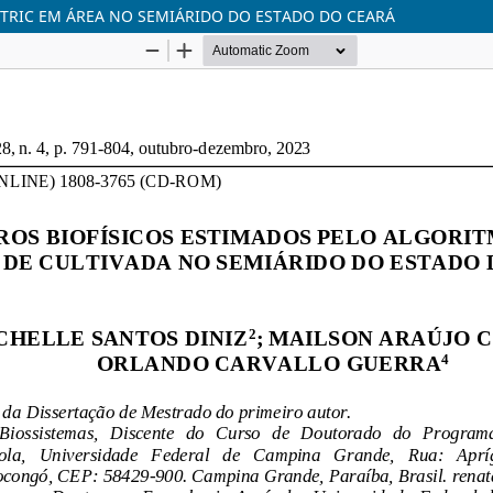
TRIC EM ÁREA NO SEMIÁRIDO DO ESTADO DO CEARÁ