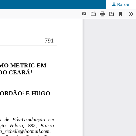
Baixar