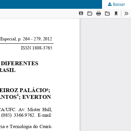
Baixar