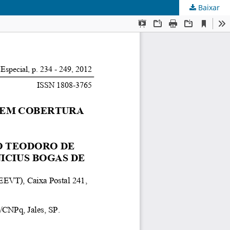
Baixar