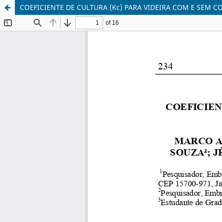
COEFICIENTE DE CULTURA (Kc) PARA VIDEIRA COM E SEM 