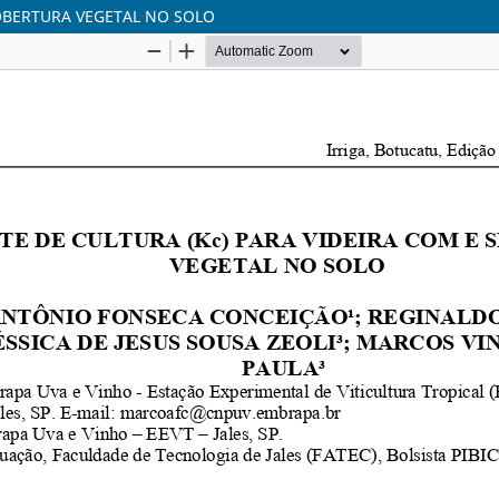
COBERTURA VEGETAL NO SOLO