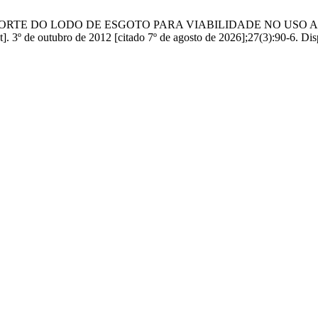
 TRANSPORTE DO LODO DE ESGOTO PARA VIABILIDADE NO 
e outubro de 2012 [citado 7º de agosto de 2026];27(3):90-6. Dis