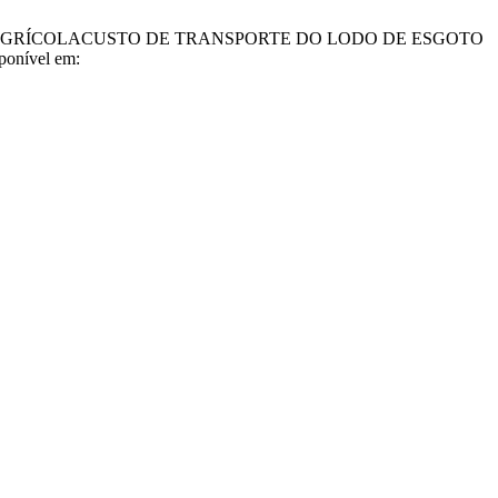
USO AGRÍCOLACUSTO DE TRANSPORTE DO LODO DE ESGOTO
ponível em: