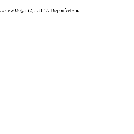
de 2026];31(2):138-47. Disponível em: