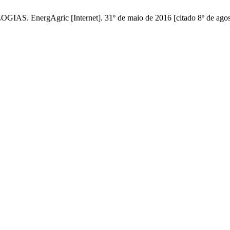
rgAgric [Internet]. 31º de maio de 2016 [citado 8º de agosto 