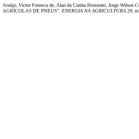
Araújo, Victor Fonseca de, Alan da Cunha Honorato, Jorge Wil
AGRÍCOLAS DE PNEUS”.
ENERGIA NA AGRICULTURA
29, no