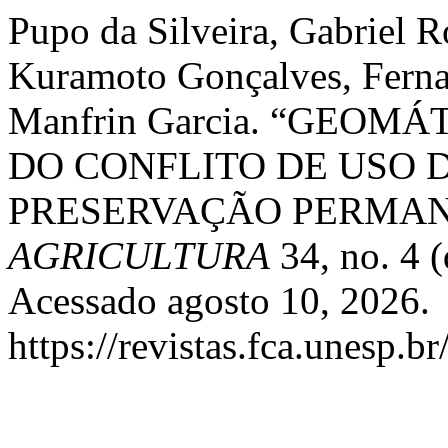
Pupo da Silveira, Gabriel 
Kuramoto Gonçalves, Fernan
Manfrin Garcia. “GEOM
DO CONFLITO DE USO 
PRESERVAÇÃO PERMAN
AGRICULTURA
34, no. 4 
Acessado agosto 10, 2026.
https://revistas.fca.unesp.b