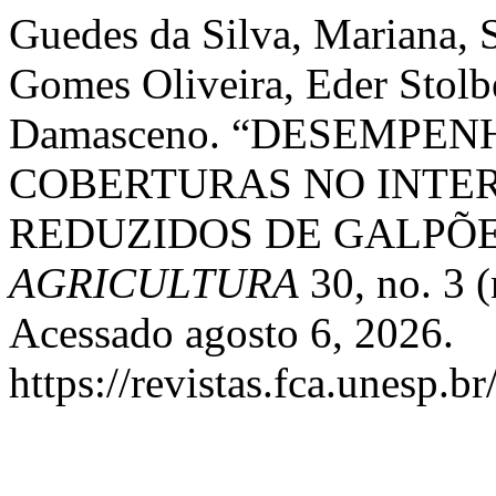
Guedes da Silva, Mariana, 
Gomes Oliveira, Eder Stolb
Damasceno. “DESEMPEN
COBERTURAS NO INTE
REDUZIDOS DE GALPÕE
AGRICULTURA
30, no. 3 
Acessado agosto 6, 2026.
https://revistas.fca.unesp.b