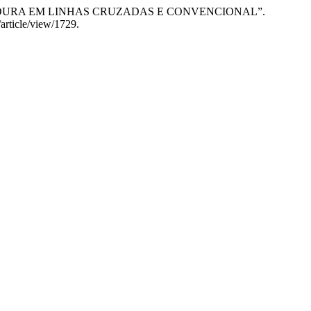
DE SEMEADURA EM LINHAS CRUZADAS E CONVENCIONAL”.
/article/view/1729.