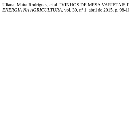
Uliana, Maíra Rodrigues, et al. “VINHOS DE MESA VARI
ENERGIA NA AGRICULTURA
, vol. 30, nº 1, abril de 2015, p. 