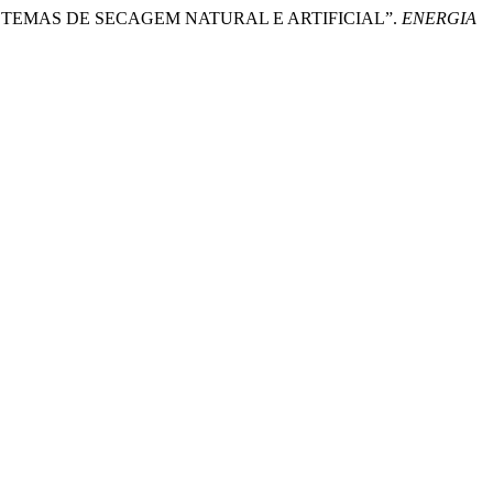
 A SISTEMAS DE SECAGEM NATURAL E ARTIFICIAL”.
ENERGIA