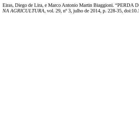
Eiras, Diego de Lira, e Marco Antonio Martin Biaggion
NA AGRICULTURA
, vol. 29, nº 3, julho de 2014, p. 228-35, doi