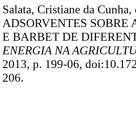
Salata, Cristiane da Cunha
ADSORVENTES SOBRE A
E BARBET DE DIFERENT
ENERGIA NA AGRICULT
2013, p. 199-06, doi:10.1
206.