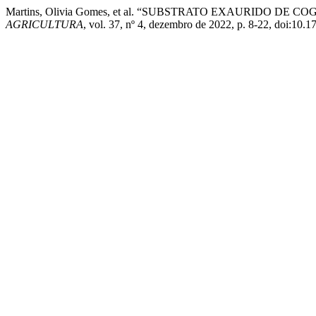
Martins, Olivia Gomes, et al. “SUBSTRATO EXAURIDO 
AGRICULTURA
, vol. 37, nº 4, dezembro de 2022, p. 8-22, doi:1