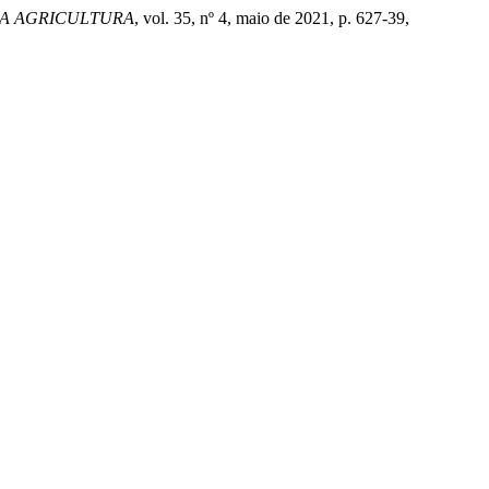
NA AGRICULTURA
, vol. 35, nº 4, maio de 2021, p. 627-39,