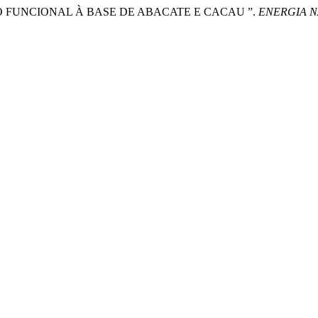
DUTO FUNCIONAL À BASE DE ABACATE E CACAU ”.
ENERGIA 