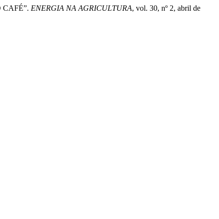
O CAFÉ”.
ENERGIA NA AGRICULTURA
, vol. 30, nº 2, abril de